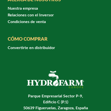
Nuestra empresa
Relaciones con el Inversor
Condiciones de venta
CÓMO COMPRAR
Convertirte en distribuidor
Parque Empresarial Sector P-9,
Edificio C (P.1)
50639 Figueruelas, Zaragoza, España