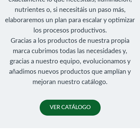
nutrientes o, si necesitáis un paso más,
elaboraremos un plan para escalar y optimizar
los procesos productivos.
Gracias a los productos de nuestra propia
marca cubrimos todas las necesidades y,
gracias a nuestro equipo, evolucionamos y
añadimos nuevos productos que amplían y
mejoran nuestro catálogo.
VER CATÁLOGO