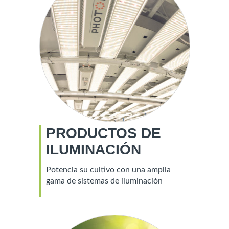
PRODUCTOS DE
ILUMINACIÓN
Potencia su cultivo con una amplia
gama de sistemas de iluminación