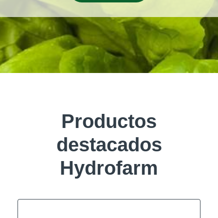
Productos
destacados
Hydrofarm