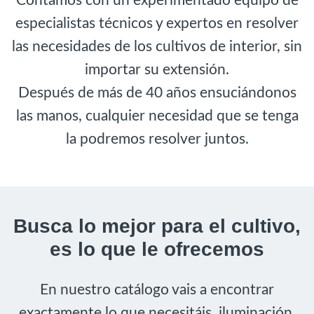
Contamos con un experimentado equipo de
especialistas técnicos y expertos en resolver
las necesidades de los cultivos de interior, sin
importar su extensión.
Después de más de 40 años ensuciándonos
las manos, cualquier necesidad que se tenga
la podremos resolver juntos.
Busca lo mejor para el cultivo,
es lo que le ofrecemos
En nuestro catálogo vais a encontrar
exactamente lo que necesitáis, iluminación,