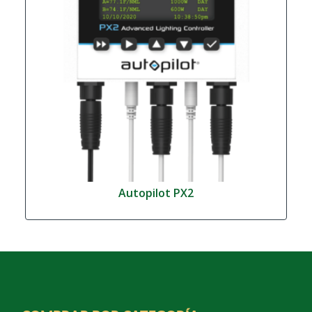
Autopilot PX2