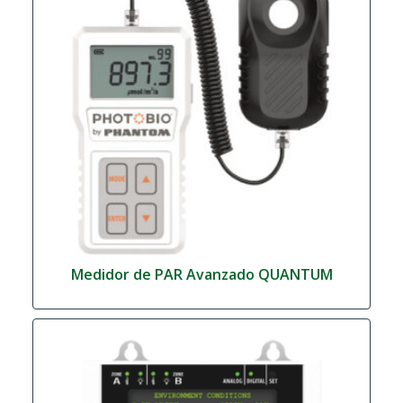
Medidor de PAR Avanzado QUANTUM