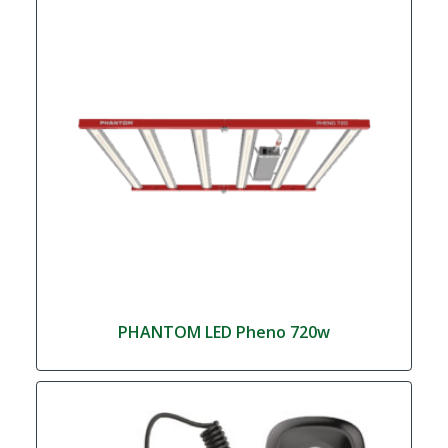
PHANTOM LED Pheno 720w