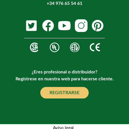
+34 976 65 54 61
¿Eres profesional o distribuidor?
Regístrese en nuestra web para hacerse cliente.
REGISTRARSE
Aviso legal