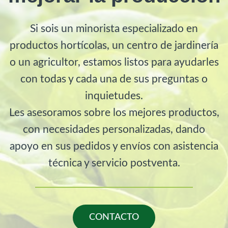
Si sois un minorista especializado en
productos hortícolas, un centro de jardinería
o un agricultor, estamos listos para ayudarles
con todas y cada una de sus preguntas o
inquietudes.
Les asesoramos sobre los mejores productos,
con necesidades personalizadas, dando
apoyo en sus pedidos y envíos con asistencia
técnica y servicio postventa.
CONTACTO