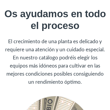
Os ayudamos en todo
el proceso
El crecimiento de una planta es delicado y
requiere una atención y un cuidado especial.
En nuestro catálogo podréis elegir los
equipos más idóneos para cultivar en las
mejores condiciones posibles consiguiendo
un rendimiento óptimo.