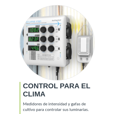
CONTROL PARA EL
CLIMA
Medidores de intensidad y gafas de
cultivo para controlar sus luminarias.