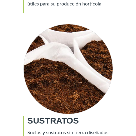
útiles para su producción hortícola.
SUSTRATOS
Suelos y sustratos sin tierra diseñados