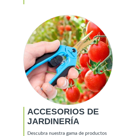
ACCESORIOS DE
JARDINERÍA
Descubra nuestra gama de productos