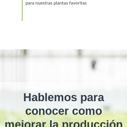
para nuestras plantas favoritas
Hablemos para
conocer como
mejorar la producción