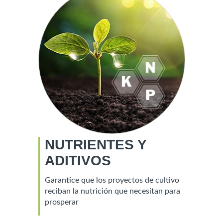
NUTRIENTES Y
ADITIVOS
Garantice que los proyectos de cultivo
reciban la nutrición que necesitan para
prosperar