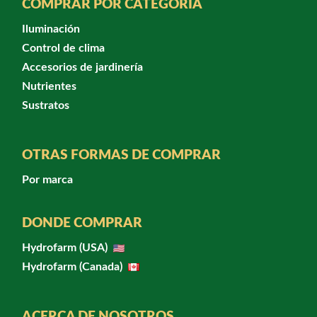
COMPRAR POR CATEGORÍA
Iluminación
Control de clima
Accesorios de jardinería
Nutrientes
Sustratos
OTRAS FORMAS DE COMPRAR
Por marca
DONDE COMPRAR
Hydrofarm (USA)
Hydrofarm (Canada)
ACERCA DE NOSOTROS