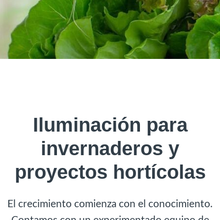
Iluminación para
invernaderos y
proyectos hortícolas
El crecimiento comienza con el conocimiento.