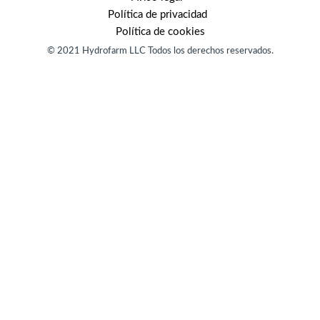
Política de privacidad
Política de cookies
© 2021 Hydrofarm LLC Todos los derechos reservados.