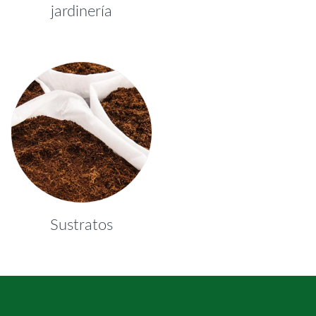
jardinería
Sustratos