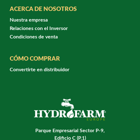
ACERCA DE NOSOTROS
Nuestra empresa
Relaciones con el Inversor
Condiciones de venta
CÓMO COMPRAR
Convertirte en distribuidor
Parque Empresarial Sector P-9,
Edificio C (P.1)