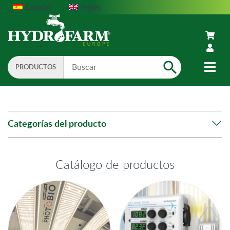
Español
Inglés
PRODUCTOS
Search
Categorías del producto
Catálogo de productos