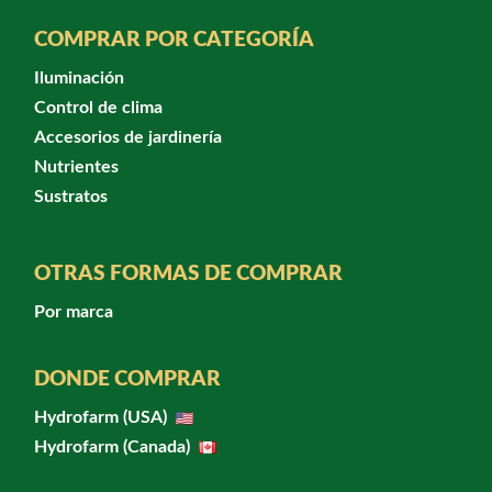
COMPRAR POR CATEGORÍA
Iluminación
Control de clima
Accesorios de jardinería
Nutrientes
Sustratos
OTRAS FORMAS DE COMPRAR
Por marca
DONDE COMPRAR
Hydrofarm (USA)
Hydrofarm (Canada)