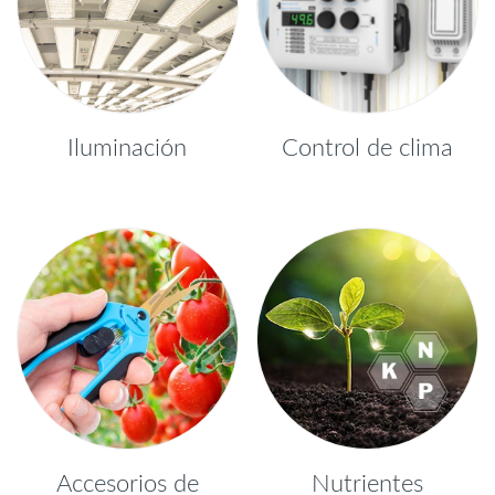
Iluminación
Control de clima
Accesorios de
Nutrientes