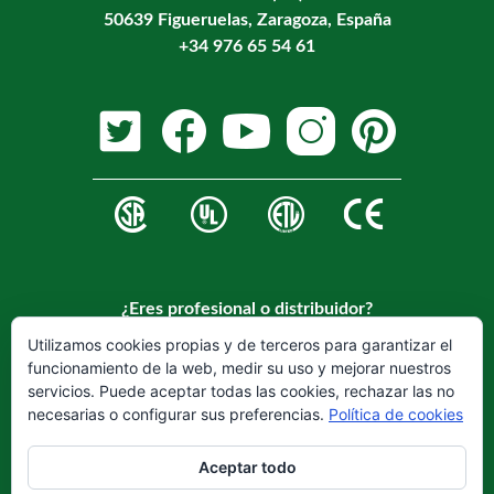
50639 Figueruelas, Zaragoza, España
+34 976 65 54 61
¿Eres profesional o distribuidor?
Regístrese en nuestra web para hacerse cliente.
Utilizamos cookies propias y de terceros para garantizar el
funcionamiento de la web, medir su uso y mejorar nuestros
REGISTRARSE
servicios. Puede aceptar todas las cookies, rechazar las no
necesarias o configurar sus preferencias.
Política de cookies
Aceptar todo