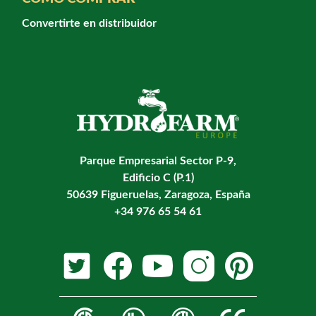
Convertirte en distribuidor
Parque Empresarial Sector P-9,
Edificio C (P.1)
50639 Figueruelas, Zaragoza, España
+34 976 65 54 61