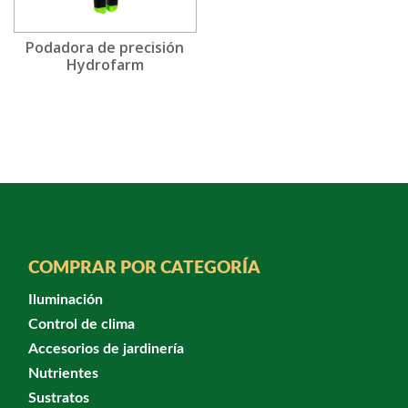
Podadora de precisión
Hydrofarm
COMPRAR POR CATEGORÍA
Iluminación
Control de clima
Accesorios de jardinería
Nutrientes
Sustratos