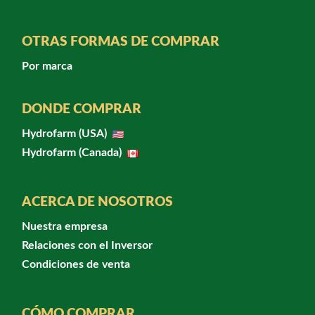
OTRAS FORMAS DE COMPRAR
Por marca
DONDE COMPRAR
Hydrofarm (USA)
Hydrofarm (Canada)
ACERCA DE NOSOTROS
Nuestra empresa
Relaciones con el Inversor
Condiciones de venta
CÓMO COMPRAR