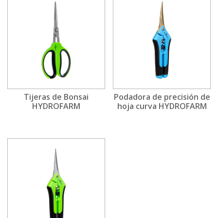
Tijeras de Bonsai
Podadora de precisión de
HYDROFARM
hoja curva HYDROFARM