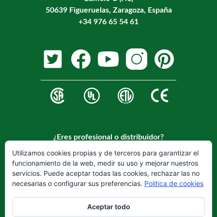
50639 Figueruelas, Zaragoza, España
+34 976 65 54 61
¿Eres profesional o distribuidor?
Regístrese en nuestra web para hacerse cliente.
Utilizamos cookies propias y de terceros para garantizar el
funcionamiento de la web, medir su uso y mejorar nuestros
REGISTRARSE
servicios. Puede aceptar todas las cookies, rechazar las no
necesarias o configurar sus preferencias.
Política de cookies
Aceptar todo