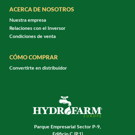
ACERCA DE NOSOTROS
Nuestra empresa
Relaciones con el Inversor
Condiciones de venta
CÓMO COMPRAR
Convertirte en distribuidor
Parque Empresarial Sector P-9,
Edificio C (P.1)