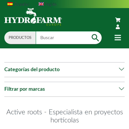
Español
Inglés
PRODUCTOS
Search
Categorías del producto
Filtrar por marcas
Active roots - Especialista en proyectos
hortícolas