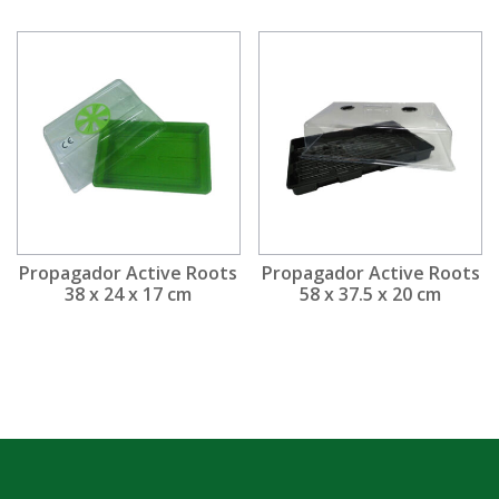
Propagador Active Roots
Propagador Active Roots
38 x 24 x 17 cm
58 x 37.5 x 20 cm