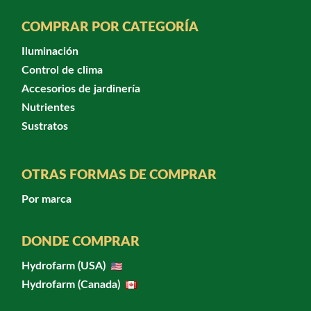
COMPRAR POR CATEGORÍA
Iluminación
Control de clima
Accesorios de jardinería
Nutrientes
Sustratos
OTRAS FORMAS DE COMPRAR
Por marca
DONDE COMPRAR
Hydrofarm (USA)
Hydrofarm (Canada)