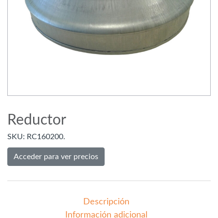
Reductor
SKU:
RC160200.
Acceder para ver precios
Descripción
Información adicional