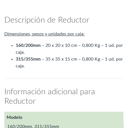
Descripción de Reductor
Dimensiones, pesos y unidades por caja:
160/200mm
– 20 x 20 x 10 cm – 0,800 Kg – 1 ud. por
caja.
315/355mm
– 35 x 35 x 15 cm – 0,800 Kg – 1 ud. por
caja.
Información adicional para
Reductor
Modelo
160/200mm, 315/355mm