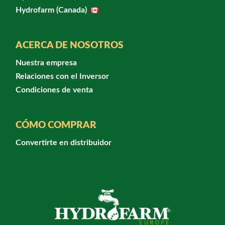
Hydrofarm (Canada)
ACERCA DE NOSOTROS
Nuestra empresa
Relaciones con el Inversor
Condiciones de venta
CÓMO COMPRAR
Convertirte en distribuidor