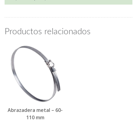
Productos relacionados
Abrazadera metal – 60-
110 mm