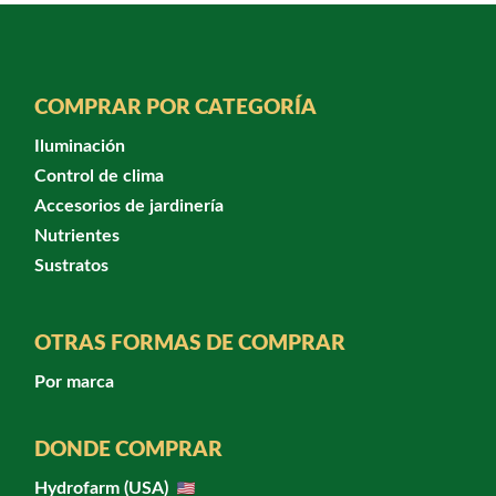
COMPRAR POR CATEGORÍA
Iluminación
Control de clima
Accesorios de jardinería
Nutrientes
Sustratos
OTRAS FORMAS DE COMPRAR
Por marca
DONDE COMPRAR
Hydrofarm (USA)