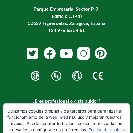
Parque Empresarial Sector P-9,
Edificio C (P.1)
50639 Figueruelas, Zaragoza, España
+34 976 65 54 61
¿Eres profesional o distribuidor?
Regístrese en nuestra web para hacerse cliente.
Utilizamos cookies propias y de terceros para garantizar el
funcionamiento de la web, medir su uso y mejorar nuestros
REGISTRARSE
servicios. Puede aceptar todas las cookies, rechazar las no
necesarias o configurar sus preferencias.
Política de cookies