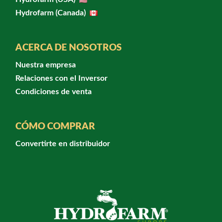
Hydrofarm (Canada)
ACERCA DE NOSOTROS
Nuestra empresa
Relaciones con el Inversor
Condiciones de venta
CÓMO COMPRAR
Convertirte en distribuidor