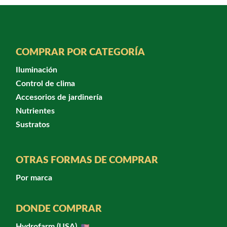
COMPRAR POR CATEGORÍA
Iluminación
Control de clima
Accesorios de jardinería
Nutrientes
Sustratos
OTRAS FORMAS DE COMPRAR
Por marca
DONDE COMPRAR
Hydrofarm (USA)