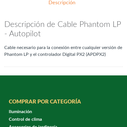
Descripción
Descripción de Cable Phantom LP
- Autopilot
Cable necesario para la conexión entre cualquier versión de
Phantom LP y el controlador Digital PX2 (APDPX2)
COMPRAR POR CATEGORÍA
Iluminación
Control de clima