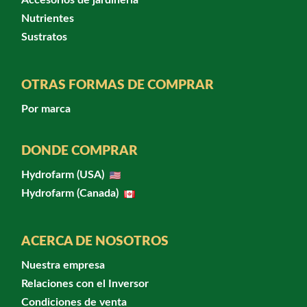
Accesorios de jardinería
Nutrientes
Sustratos
OTRAS FORMAS DE COMPRAR
Por marca
DONDE COMPRAR
Hydrofarm (USA)
Hydrofarm (Canada)
ACERCA DE NOSOTROS
Nuestra empresa
Relaciones con el Inversor
Condiciones de venta