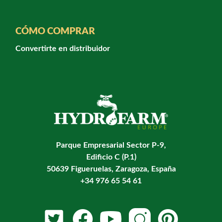
CÓMO COMPRAR
Convertirte en distribuidor
Parque Empresarial Sector P-9,
Edificio C (P.1)
50639 Figueruelas, Zaragoza, España
+34 976 65 54 61