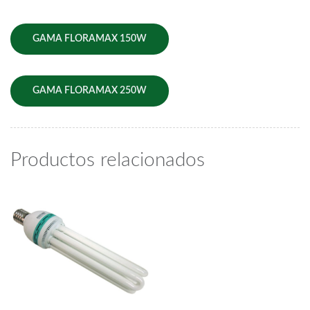
GAMA FLORAMAX 150W
GAMA FLORAMAX 250W
Productos relacionados