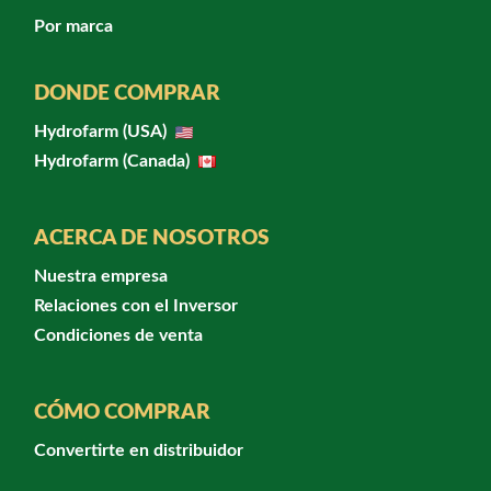
Por marca
DONDE COMPRAR
Hydrofarm (USA)
Hydrofarm (Canada)
ACERCA DE NOSOTROS
Nuestra empresa
Relaciones con el Inversor
Condiciones de venta
CÓMO COMPRAR
Convertirte en distribuidor