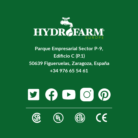
Parque Empresarial Sector P-9,
Edificio C (P.1)
50639 Figueruelas, Zaragoza, España
+34 976 65 54 61