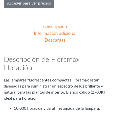
Acceder para ver precios
Descripción
Información adicional
Descargas
Descripción de Floramax
Floración
Las lámparas fluorescentes compactas Floramax están
diseñadas para suministrar un espectro de luz brillante y
natural para las plantas de interior. Blanco cálido (2700K)
ideal para floración.
10.000 horas de vida útil estimada de la lámpara.