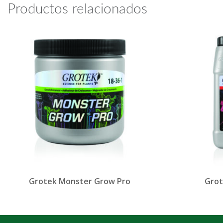
Productos relacionados
Grotek Monster Grow Pro
Grot