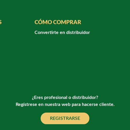
S
CÓMO COMPRAR
Convertirte en distribuidor
¿Eres profesional o distribuidor?
Regístrese en nuestra web para hacerse cliente.
REGISTRARSE