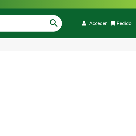
Acceder
Pedido