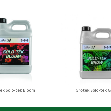
ek Solo-tek Bloom
Grotek Solo-tek 