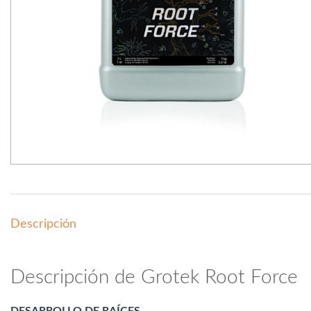
Descripción
Descripción de Grotek Root Force