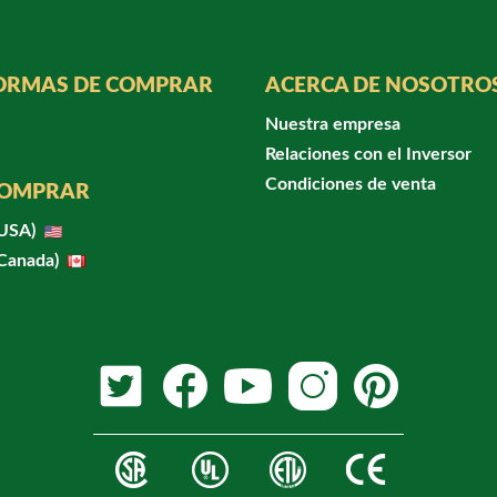
ORMAS DE COMPRAR
ACERCA DE NOSOTRO
Nuestra empresa
Relaciones con el Inversor
Condiciones de venta
COMPRAR
(USA)
(Canada)