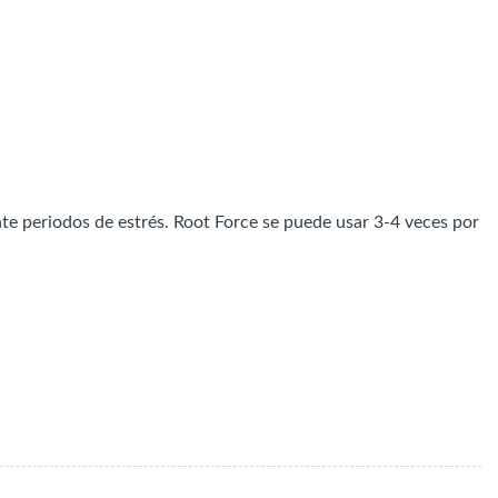
te periodos de estrés. Root Force se puede usar 3-4 veces por