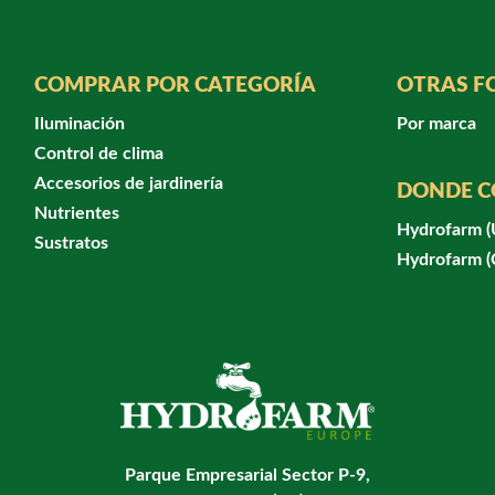
COMPRAR POR CATEGORÍA
OTRAS F
Iluminación
Por marca
Control de clima
Accesorios de jardinería
DONDE 
Nutrientes
Hydrofarm 
Sustratos
Hydrofarm 
Parque Empresarial Sector P-9,