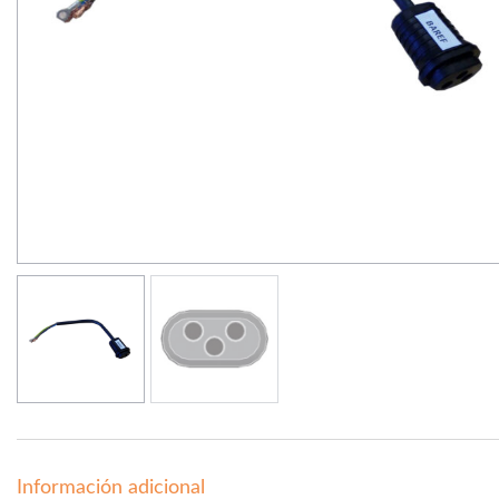
Información adicional