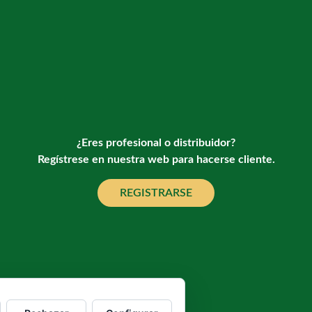
¿Eres profesional o distribuidor?
Regístrese en nuestra web para hacerse cliente.
REGISTRARSE