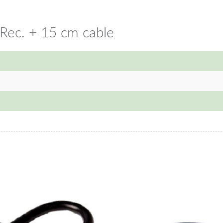
Rec. + 15 cm cable