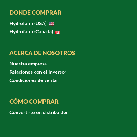
DONDE COMPRAR
Hydrofarm (USA)
Hydrofarm (Canada)
ACERCA DE NOSOTROS
Nuestra empresa
Relaciones con el Inversor
Condiciones de venta
CÓMO COMPRAR
Convertirte en distribuidor