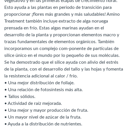
vegetativo y en las primeras etapas de crecimiento floral.
Esto ayuda a las plantas en periodo de transición para
proporcionar ¡flores más grandes y más saludables! Amino
Treatment también incluye extracto de alga noruega
prensada en frío. Estas algas marinas ayudan en el
desarrollo de la planta y proporcionan elementos macro y
trazas fundamentales de elementos orgánicos. También
incorporamos un complejo com-ponente de partículas de
sílice único en el mundo por lo pequeño de sus moléculas.
Se ha demostrado que el sílice ayuda con alivio del estrés
de la planta, con el desarrollo del tallo y las hojas y fomenta
la resistencia adicional al calor / frío.
• Una mejor distribución de follaje.
• Una relación de fotosíntesis más alta.
• Tallos sólidos.
• Actividad de raíz mejorada.
• Una mejor y mayor producción de fruta.
• Un mayor nivel de azúcar de la fruta.
• Ayuda a la distribución de nutrientes.