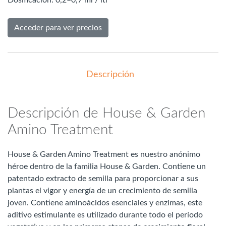
Acceder para ver precios
Descripción
Descripción de House & Garden
Amino Treatment
House & Garden Amino Treatment es nuestro anónimo
héroe dentro de la familia House & Garden. Contiene un
patentado extracto de semilla para proporcionar a sus
plantas el vigor y energía de un crecimiento de semilla
joven. Contiene aminoácidos esenciales y enzimas, este
aditivo estimulante es utilizado durante todo el período