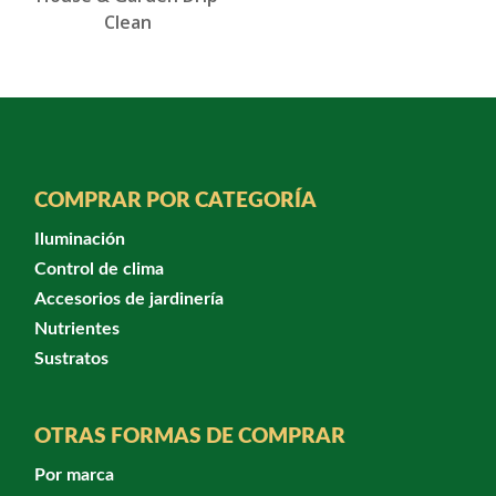
Clean
COMPRAR POR CATEGORÍA
Iluminación
Control de clima
Accesorios de jardinería
Nutrientes
Sustratos
OTRAS FORMAS DE COMPRAR
Por marca