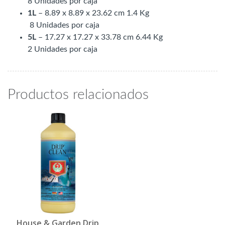
8 Unidades por caja
1L
– 8.89 x 8.89 x 23.62 cm 1.4 Kg
8 Unidades por caja
5L
– 17.27 x 17.27 x 33.78 cm 6.44 Kg
2 Unidades por caja
Productos relacionados
House & Garden Drip