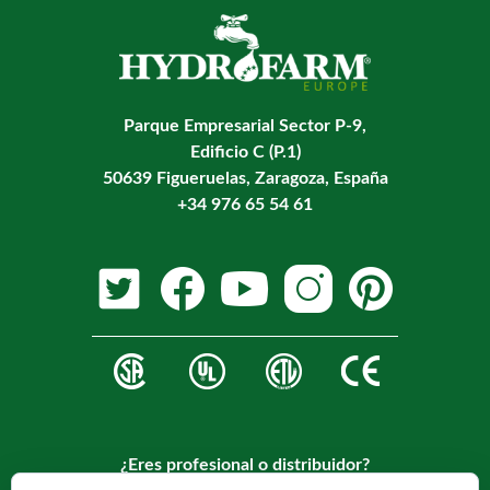
Parque Empresarial Sector P-9,
Edificio C (P.1)
50639 Figueruelas, Zaragoza, España
+34 976 65 54 61
¿Eres profesional o distribuidor?