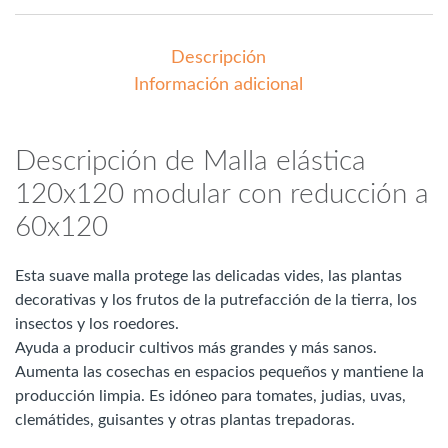
Descripción
Información adicional
Descripción de Malla elástica
120x120 modular con reducción a
60x120
Esta suave malla protege las delicadas vides, las plantas
decorativas y los frutos de la putrefacción de la tierra, los
insectos y los roedores.
Ayuda a producir cultivos más grandes y más sanos.
Aumenta las cosechas en espacios pequeños y mantiene la
producción limpia. Es idóneo para tomates, judias, uvas,
clemátides, guisantes y otras plantas trepadoras.