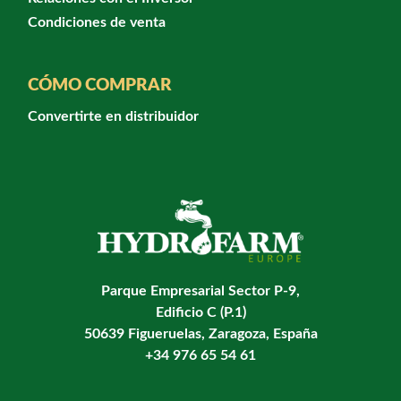
Condiciones de venta
CÓMO COMPRAR
Convertirte en distribuidor
Parque Empresarial Sector P-9,
Edificio C (P.1)
50639 Figueruelas, Zaragoza, España
+34 976 65 54 61