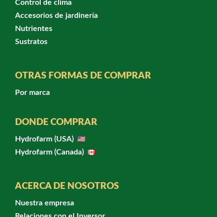
Control de clima
Accesorios de jardinería
Nutrientes
Sustratos
OTRAS FORMAS DE COMPRAR
Por marca
DONDE COMPRAR
Hydrofarm (USA)
Hydrofarm (Canada)
ACERCA DE NOSOTROS
Nuestra empresa
Relaciones con el Inversor