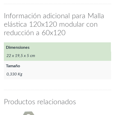
Información adicional para Malla
elástica 120x120 modular con
reducción a 60x120
Dimensiones
22 x 19,5 x 5 cm
Tamaño
0,330 Kg
Productos relacionados