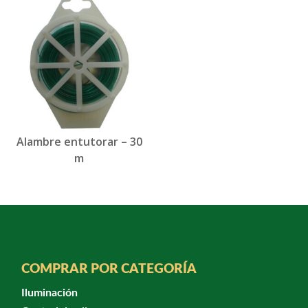
Alambre entutorar – 30
m
COMPRAR POR CATEGORÍA
Iluminación