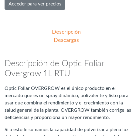
Acceder para ver precios
Descripción
Descargas
Descripción de Optic Foliar
Overgrow 1L RTU
Optic Foliar OVERGROW es el único producto en el
mercado que es un spray dinámico, polivalente y listo para
usar que combina el rendimiento y el crecimiento con la
salud general de la planta. OVERGROW también corrige las
deficiencias y proporciona un mayor rendimiento.
Si a esto le sumamos la capacidad de pulverizar a plena luz