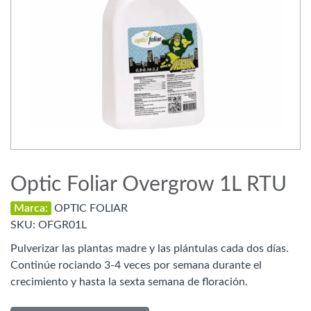
Optic Foliar Overgrow 1L RTU
Marca:
OPTIC FOLIAR
SKU:
OFGR01L
Pulverizar las plantas madre y las plántulas cada dos días.
Continúe rociando 3-4 veces por semana durante el
crecimiento y hasta la sexta semana de floración.