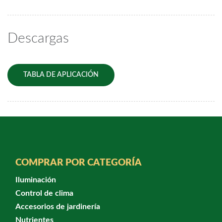
Descargas
TABLA DE APLICACIÓN
COMPRAR POR CATEGORÍA
Iluminación
Control de clima
Accesorios de jardinería
Nutrientes