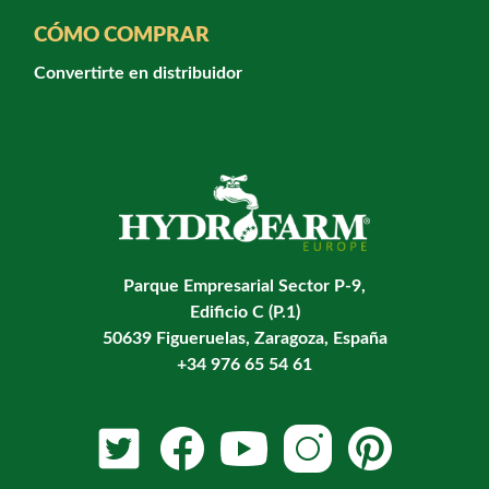
CÓMO COMPRAR
Convertirte en distribuidor
Parque Empresarial Sector P-9,
Edificio C (P.1)
50639 Figueruelas, Zaragoza, España
+34 976 65 54 61