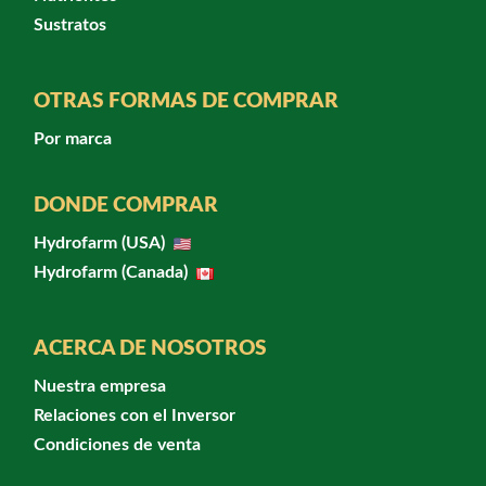
Sustratos
OTRAS FORMAS DE COMPRAR
Por marca
DONDE COMPRAR
Hydrofarm (USA)
Hydrofarm (Canada)
ACERCA DE NOSOTROS
Nuestra empresa
Relaciones con el Inversor
Condiciones de venta