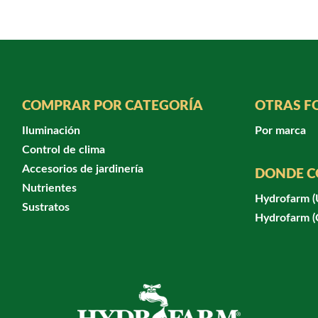
COMPRAR POR CATEGORÍA
OTRAS F
Iluminación
Por marca
Control de clima
Accesorios de jardinería
DONDE 
Nutrientes
Hydrofarm 
Sustratos
Hydrofarm 