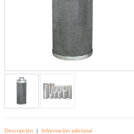
Descripción
Información adicional