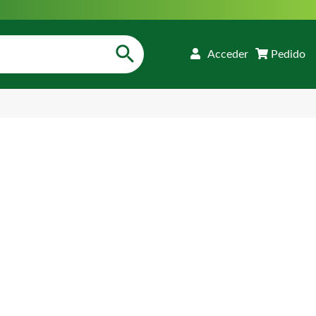
Acceder
Pedido