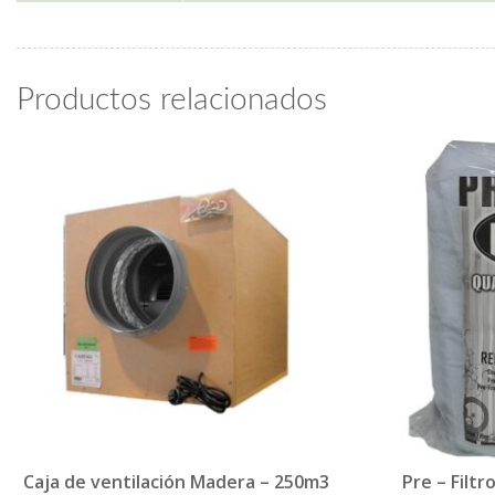
Productos relacionados
Caja de ventilación Madera – 250m3
Pre – Filt