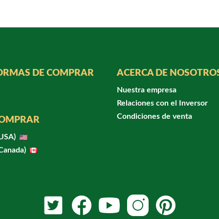
ORMAS DE COMPRAR
ACERCA DE NOSOTRO
Nuestra empresa
Relaciones con el Inversor
Condiciones de venta
COMPRAR
(USA)
(Canada)