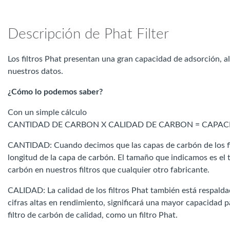
Descripción de Phat Filter
Los filtros Phat presentan una gran capacidad de adsorción, a
nuestros datos.
¿Cómo lo podemos saber?
Con un simple cálculo
CANTIDAD DE CARBON X CALIDAD DE CARBON = CAPAC
CANTIDAD: Cuando decimos que las capas de carbón de los fi
longitud de la capa de carbón. El tamaño que indicamos es el
carbón en nuestros filtros que cualquier otro fabricante.
CALIDAD: La calidad de los filtros Phat también está respaldad
cifras altas en rendimiento, significará una mayor capacidad pa
filtro de carbón de calidad, como un filtro Phat.