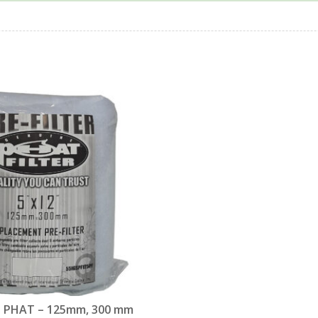
ro PHAT – 125mm, 300 mm