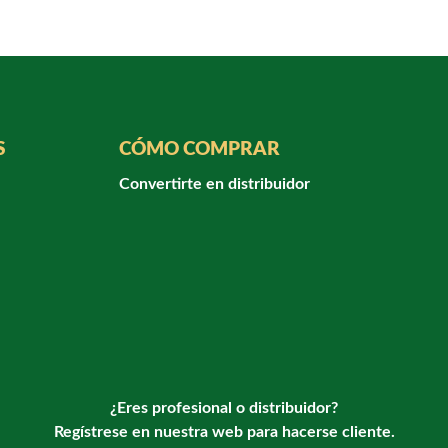
S
CÓMO COMPRAR
Convertirte en distribuidor
¿Eres profesional o distribuidor?
Regístrese en nuestra web para hacerse cliente.